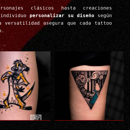
rsonajes clásicos hasta creaciones
 individuo
personalizar su diseño
según
a versatilidad asegura que cada tattoo
o.