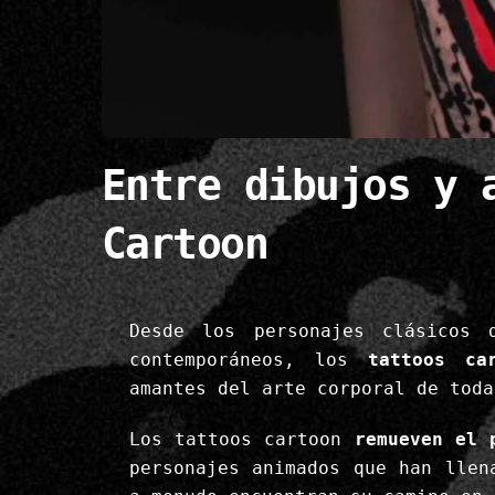
Entre dibujos y 
Cartoon
Desde los personajes clásicos 
contemporáneos, los
tattoos ca
amantes del arte corporal de toda
Los tattoos cartoon
remueven el 
personajes animados que han llen