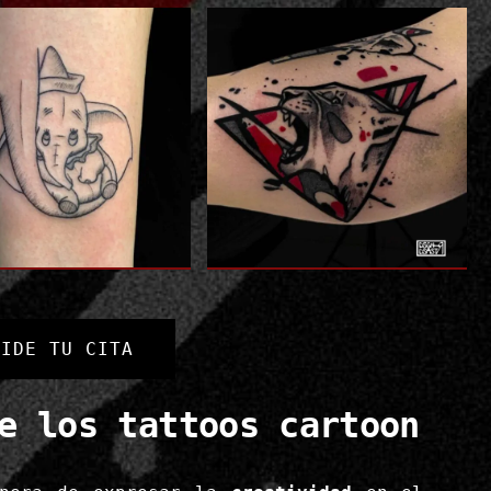
PIDE TU CITA
e los tattoos cartoon