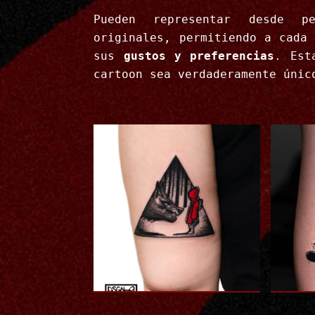
Pueden representar desde pe
originales, permitiendo a cada
sus
gustos y preferencias
. Est
cartoon sea verdaderamente únic