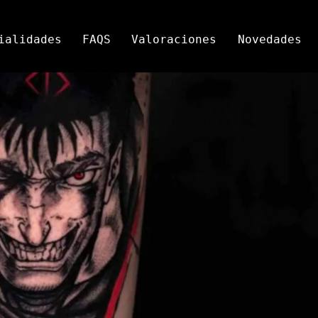
ialidades
FAQS
Valoraciones
Novedades