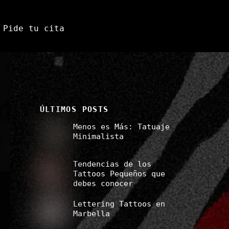
Pide tu cita
ÚLTIMOS POSTS
Menos es Más: Tatuaje
Minimalista
Tendencias de los
Tattoos Pequeños que
debes conocer
Lettering Tattoos en
Marbella