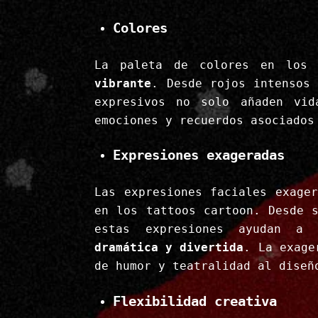
Colores
La paleta de colores en los
vibrante
. Desde rojos intensos 
expresivos no solo añaden vid
emociones y recuerdos asociados
Expresiones exageradas
Las expresiones faciales exage
en los tattoos cartoon. Desde 
estas expresiones ayudan a
dramática y divertida
. La exage
de humor y teatralidad al diseñ
Flexibilidad creativa